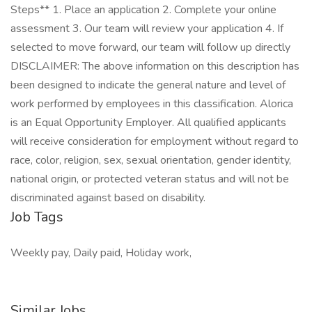
Steps** 1. Place an application 2. Complete your online
assessment 3. Our team will review your application 4. If
selected to move forward, our team will follow up directly
DISCLAIMER: The above information on this description has
been designed to indicate the general nature and level of
work performed by employees in this classification. Alorica
is an Equal Opportunity Employer. All qualified applicants
will receive consideration for employment without regard to
race, color, religion, sex, sexual orientation, gender identity,
national origin, or protected veteran status and will not be
discriminated against based on disability.
Job Tags
Weekly pay, Daily paid, Holiday work,
Similar Jobs