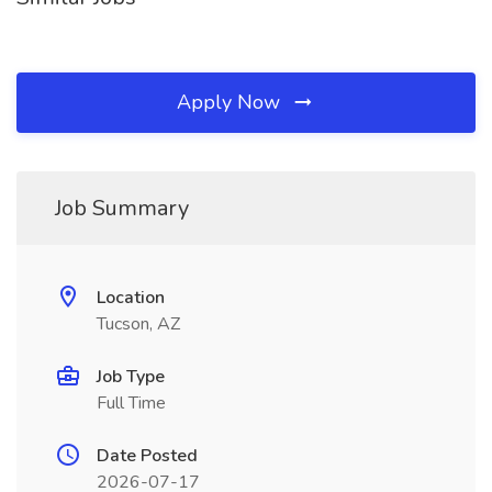
Apply Now
Job Summary
Location
Tucson, AZ
Job Type
Full Time
Date Posted
2026-07-17