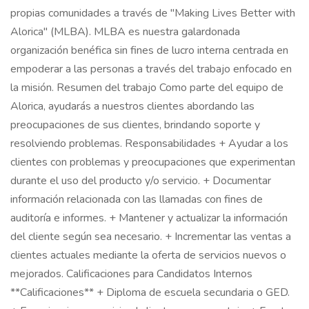
propias comunidades a través de "Making Lives Better with
Alorica" (MLBA). MLBA es nuestra galardonada
organización benéfica sin fines de lucro interna centrada en
empoderar a las personas a través del trabajo enfocado en
la misión. Resumen del trabajo Como parte del equipo de
Alorica, ayudarás a nuestros clientes abordando las
preocupaciones de sus clientes, brindando soporte y
resolviendo problemas. Responsabilidades + Ayudar a los
clientes con problemas y preocupaciones que experimentan
durante el uso del producto y/o servicio. + Documentar
información relacionada con las llamadas con fines de
auditoría e informes. + Mantener y actualizar la información
del cliente según sea necesario. + Incrementar las ventas a
clientes actuales mediante la oferta de servicios nuevos o
mejorados. Calificaciones para Candidatos Internos
**Calificaciones** + Diploma de escuela secundaria o GED.